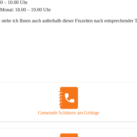
00 – 10.00 Uhr
 Monat: 18.00 – 19.00 Uhr
 stehe ich Ihnen auch außerhalb dieser Fixzeiten nach entsprechender 
Gemeinde Schützen am Gebirge