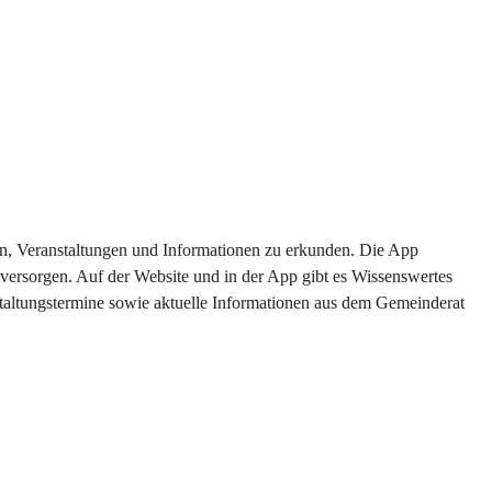
ten, Veranstaltungen und Informationen zu erkunden. Die App 
versorgen. Auf der Website und in der App gibt es Wissenswertes 
staltungstermine sowie aktuelle Informationen aus dem Gemeinderat 