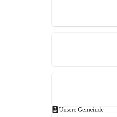
Unsere Gemeinde