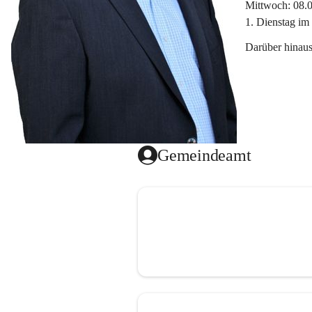
Mittwoch: 08.
1. Dienstag im
Darüber hinaus
Gemeindeamt