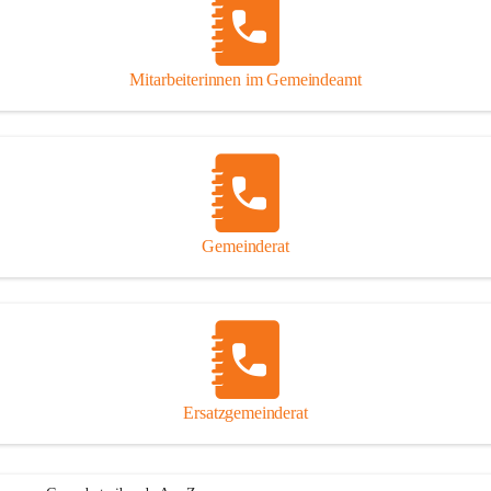
Mitarbeiterinnen im Gemeindeamt
Gemeinderat
Ersatzgemeinderat