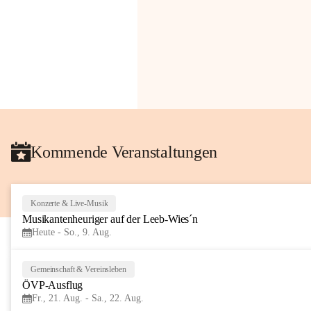
Kommende Veranstaltungen
Konzerte & Live-Musik
Musikantenheuriger auf der Leeb-Wies´n
Heute - So., 9. Aug.
Gemeinschaft & Vereinsleben
ÖVP-Ausflug
Fr., 21. Aug. - Sa., 22. Aug.