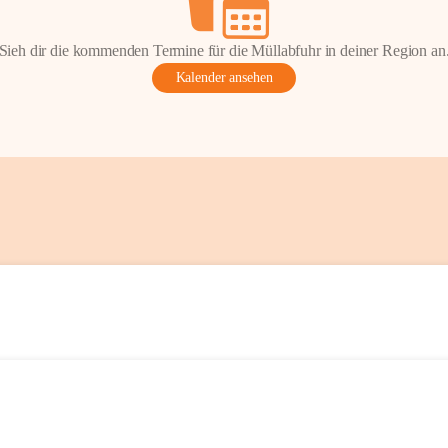
Sieh dir die kommenden Termine für die Müllabfuhr in deiner Region an
Kalender ansehen