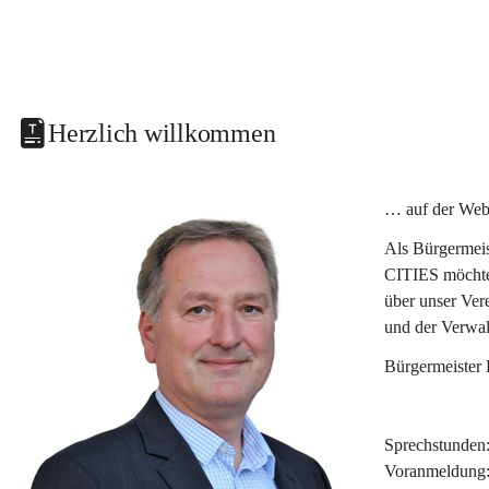
Herzlich willkommen
… auf der Web
Als Bürgermeis
CITIES möchte 
über unser Ver
und der Verwal
Bürgermeister
Sprechstunden
Voranmeldung: