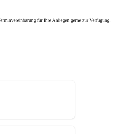
Terminvereinbarung für Ihre Anliegen gerne zur Verfügung.