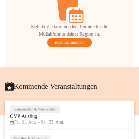
Sieh dir die kommenden Termine für die
Müllabfuhr in deiner Region an.
Kalender ansehen
Kommende Veranstaltungen
Gemeinschaft & Vereinsleben
21
ÖVP-Ausflug
AUG
Fr., 21. Aug. - Sa., 22. Aug.
Tradition & Brauchtum