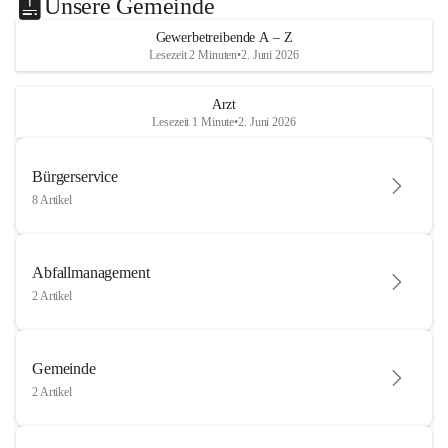
Unsere Gemeinde
Gewerbetreibende A – Z
Lesezeit 2 Minuten
•
2. Juni 2026
Arzt
Lesezeit 1 Minute
•
2. Juni 2026
Bürgerservice
8 Artikel
Abfallmanagement
2 Artikel
Gemeinde
2 Artikel