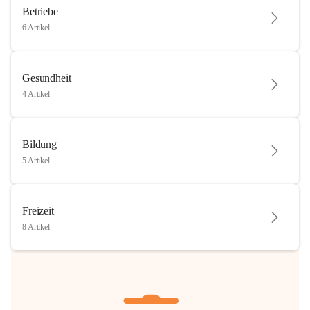
Betriebe
6 Artikel
Gesundheit
4 Artikel
Bildung
5 Artikel
Freizeit
8 Artikel