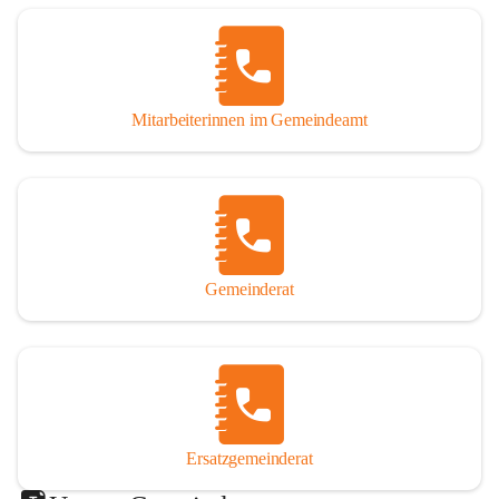
Mitarbeiterinnen im Gemeindeamt
Gemeinderat
Ersatzgemeinderat