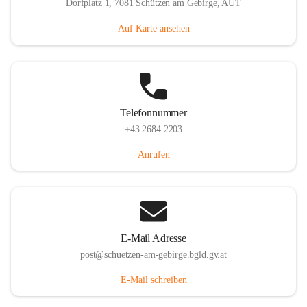
Dorfplatz 1, 7081 Schützen am Gebirge, AUT
Auf Karte ansehen
Telefonnummer
+43 2684 2203
Anrufen
E-Mail Adresse
post@schuetzen-am-gebirge.bgld.gv.at
E-Mail schreiben