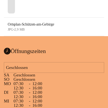
Ortsplan-Schützen-am-Gebirge
JPG
•
2,9 MB
Öffnungszeiten
Geschlossen
SA
Geschlossen
SO
Geschlossen
MO
07:30
-
12:00
12:30
-
16:00
DI
07:30
-
12:00
12:30
-
16:00
MI
07:30
-
12:00
12:30
-
16:00