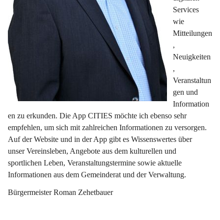
Services 
wie 
Mitteilungen
, 
Neuigkeiten
, 
Veranstaltun
gen und 
Information
en zu erkunden. Die App CITIES möchte ich ebenso sehr 
empfehlen, um sich mit zahlreichen Informationen zu versorgen. 
Auf der Website und in der App gibt es Wissenswertes über 
unser Vereinsleben, Angebote aus dem kulturellen und 
sportlichen Leben, Veranstaltungstermine sowie aktuelle 
Informationen aus dem Gemeinderat und der Verwaltung.
Bürgermeister Roman Zehetbauer