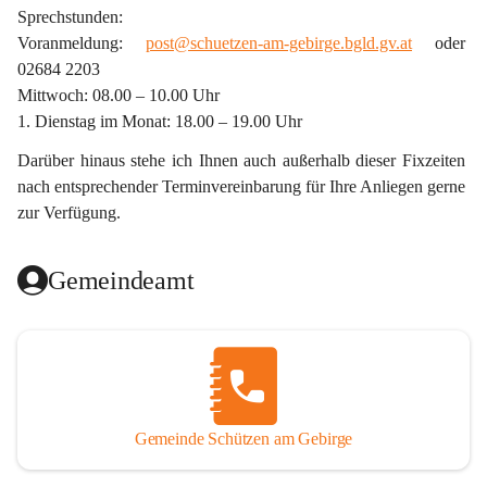
Sprechstunden:
Voranmeldung: 
post@schuetzen-am-gebirge.bgld.gv.at
 oder 
02684 2203
Mittwoch: 08.00 – 10.00 Uhr
1. Dienstag im Monat: 18.00 – 19.00 Uhr
Darüber hinaus stehe ich Ihnen auch außerhalb dieser Fixzeiten 
nach entsprechender Terminvereinbarung für Ihre Anliegen gerne 
zur Verfügung.
Gemeindeamt
Gemeinde Schützen am Gebirge