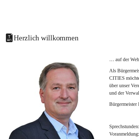
Herzlich willkommen
… auf der Web
Als Bürgermeis
CITIES möchte 
über unser Ver
und der Verwal
Bürgermeister
Sprechstunden
Voranmeldung: