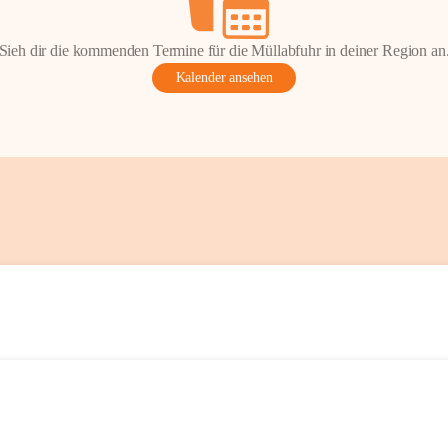
Sieh dir die kommenden Termine für die Müllabfuhr in deiner Region an
Kalender ansehen