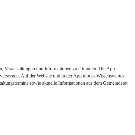
ten, Veranstaltungen und Informationen zu erkunden. Die App 
versorgen. Auf der Website und in der App gibt es Wissenswertes 
staltungstermine sowie aktuelle Informationen aus dem Gemeinderat 