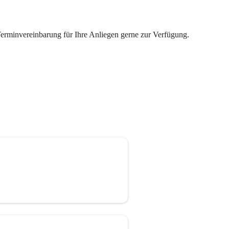
Terminvereinbarung für Ihre Anliegen gerne zur Verfügung.