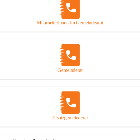
Mitarbeiterinnen im Gemeindeamt
Gemeinderat
Ersatzgemeinderat