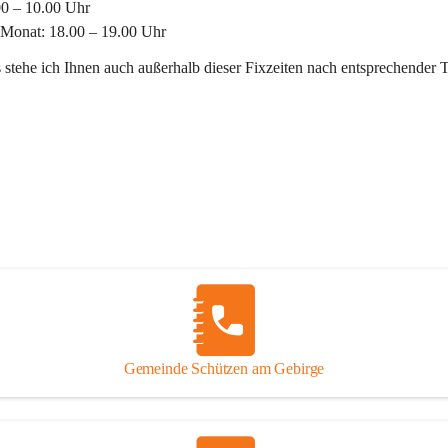
00 – 10.00 Uhr
 Monat: 18.00 – 19.00 Uhr
 stehe ich Ihnen auch außerhalb dieser Fixzeiten nach entsprechender 
Gemeinde Schützen am Gebirge