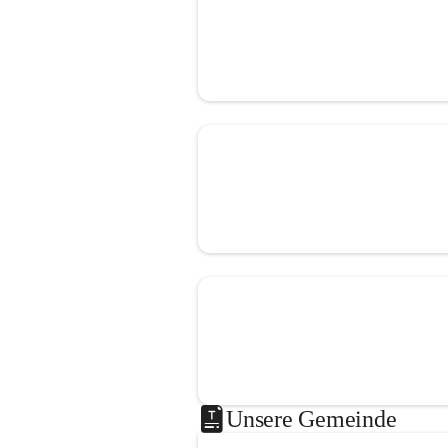
Unsere Gemeinde