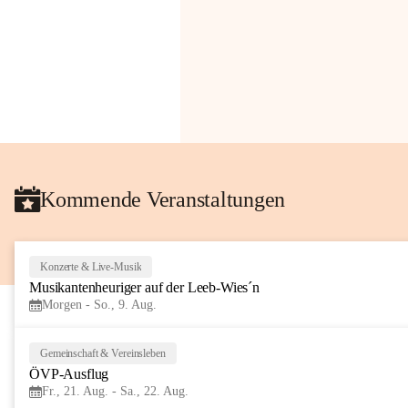
Kommende Veranstaltungen
Konzerte & Live-Musik
Musikantenheuriger auf der Leeb-Wies´n
Morgen - So., 9. Aug.
Gemeinschaft & Vereinsleben
ÖVP-Ausflug
Fr., 21. Aug. - Sa., 22. Aug.