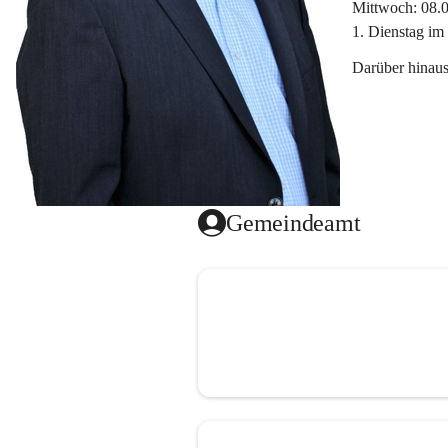
Mittwoch: 08.
1. Dienstag im
Darüber hinaus
Gemeindeamt