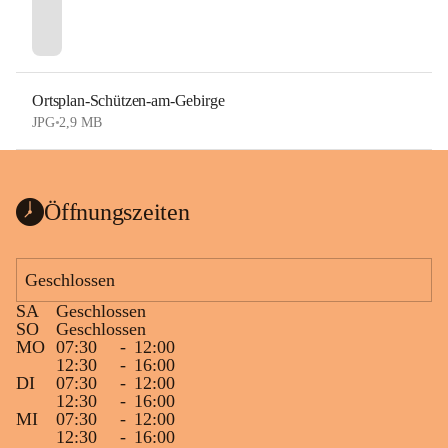
Ortsplan-Schützen-am-Gebirge
JPG
•
2,9 MB
Öffnungszeiten
Geschlossen
SA
Geschlossen
SO
Geschlossen
MO
07:30
-
12:00
12:30
-
16:00
DI
07:30
-
12:00
12:30
-
16:00
MI
07:30
-
12:00
12:30
-
16:00