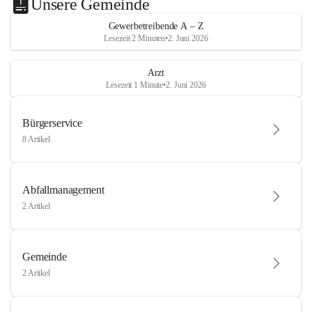
Unsere Gemeinde
Gewerbetreibende A – Z
Lesezeit 2 Minuten
•
2. Juni 2026
Arzt
Lesezeit 1 Minute
•
2. Juni 2026
Bürgerservice
8 Artikel
Abfallmanagement
2 Artikel
Gemeinde
2 Artikel