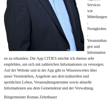
Services 
wie 
Mitteilungen
, 
Neuigkeiten
, 
Veranstaltun
gen und 
Information
en zu erkunden. Die App CITIES möchte ich ebenso sehr 
empfehlen, um sich mit zahlreichen Informationen zu versorgen. 
Auf der Website und in der App gibt es Wissenswertes über 
unser Vereinsleben, Angebote aus dem kulturellen und 
sportlichen Leben, Veranstaltungstermine sowie aktuelle 
Informationen aus dem Gemeinderat und der Verwaltung.
Bürgermeister Roman Zehetbauer