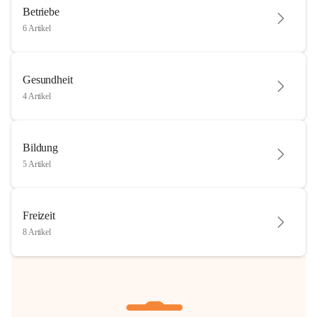
Betriebe
6 Artikel
Gesundheit
4 Artikel
Bildung
5 Artikel
Freizeit
8 Artikel