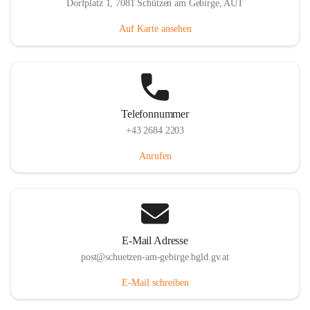
Dorfplatz 1, 7081 Schützen am Gebirge, AUT
Auf Karte ansehen
Telefonnummer
+43 2684 2203
Anrufen
E-Mail Adresse
post@schuetzen-am-gebirge.bgld.gv.at
E-Mail schreiben