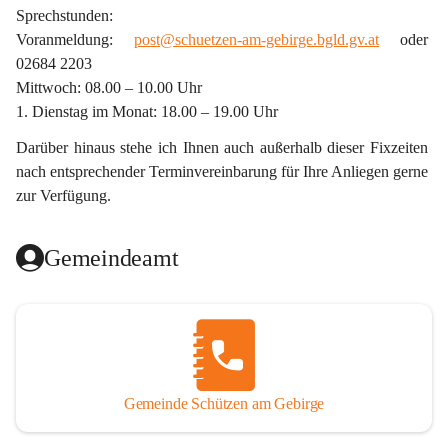
Sprechstunden:
Voranmeldung: 
post@schuetzen-am-gebirge.bgld.gv.at
 oder 
02684 2203
Mittwoch: 08.00 – 10.00 Uhr
1. Dienstag im Monat: 18.00 – 19.00 Uhr
Darüber hinaus stehe ich Ihnen auch außerhalb dieser Fixzeiten 
nach entsprechender Terminvereinbarung für Ihre Anliegen gerne 
zur Verfügung.
Gemeindeamt
Gemeinde Schützen am Gebirge