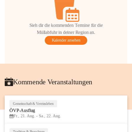
Sieh dir die kommenden Termine für die
Müllabfuhr in deiner Region an.
Kalender ansehen
Kommende Veranstaltungen
Gemeinschaft & Vereinsleben
21
ÖVP-Ausflug
AUG
Fr., 21. Aug. - Sa., 22. Aug.
Tradition & Brauchtum