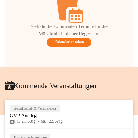
Sieh dir die kommenden Termine für die
Müllabfuhr in deiner Region an.
Kalender ansehen
Kommende Veranstaltungen
Gemeinschaft & Vereinsleben
21
ÖVP-Ausflug
AUG
Fr., 21. Aug. - Sa., 22. Aug.
Tradition & Brauchtum