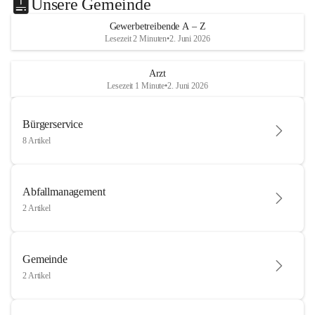
Unsere Gemeinde
Gewerbetreibende A – Z
Lesezeit 2 Minuten
•
2. Juni 2026
Arzt
Lesezeit 1 Minute
•
2. Juni 2026
Bürgerservice
8 Artikel
Abfallmanagement
2 Artikel
Gemeinde
2 Artikel