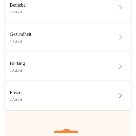
Betriebe
6 Artikel
Gesundheit
4 Artikel
Bildung
5 Artikel
Freizeit
8 Artikel