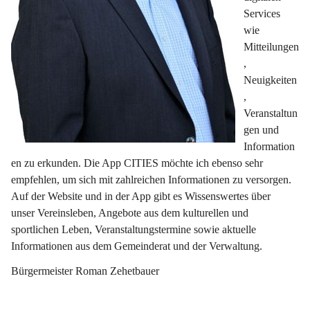
Services 
wie 
Mitteilungen
, 
Neuigkeiten
, 
Veranstaltun
gen und 
Information
en zu erkunden. Die App CITIES möchte ich ebenso sehr 
empfehlen, um sich mit zahlreichen Informationen zu versorgen. 
Auf der Website und in der App gibt es Wissenswertes über 
unser Vereinsleben, Angebote aus dem kulturellen und 
sportlichen Leben, Veranstaltungstermine sowie aktuelle 
Informationen aus dem Gemeinderat und der Verwaltung.
Bürgermeister Roman Zehetbauer