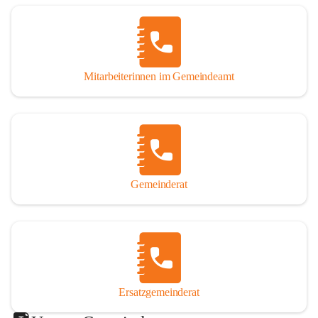
Mitarbeiterinnen im Gemeindeamt
Gemeinderat
Ersatzgemeinderat