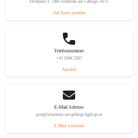
Dorfplatz 1, 7081 Schützen am Gebirge, AUT
Auf Karte ansehen
Telefonnummer
+43 2684 2203
Anrufen
E-Mail Adresse
post@schuetzen-am-gebirge.bgld.gv.at
E-Mail schreiben