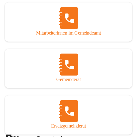
Mitarbeiterinnen im Gemeindeamt
Gemeinderat
Ersatzgemeinderat