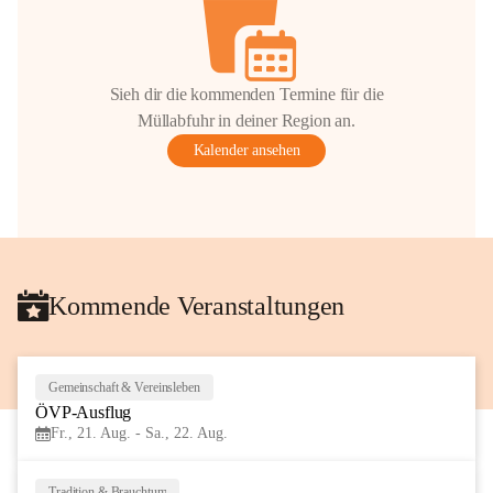
Sieh dir die kommenden Termine für die
Müllabfuhr in deiner Region an.
Kalender ansehen
Kommende Veranstaltungen
Gemeinschaft & Vereinsleben
21
ÖVP-Ausflug
AUG
Fr., 21. Aug. - Sa., 22. Aug.
Tradition & Brauchtum