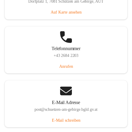
Dorfplatz 1, 7081 Schützen am Gebirge, AUT
Auf Karte ansehen
Telefonnummer
+43 2684 2203
Anrufen
E-Mail Adresse
post@schuetzen-am-gebirge.bgld.gv.at
E-Mail schreiben