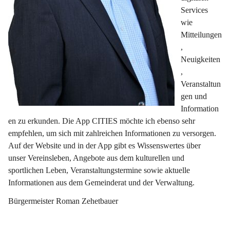
Services 
wie 
Mitteilungen
, 
Neuigkeiten
, 
Veranstaltun
gen und 
Information
en zu erkunden. Die App CITIES möchte ich ebenso sehr 
empfehlen, um sich mit zahlreichen Informationen zu versorgen. 
Auf der Website und in der App gibt es Wissenswertes über 
unser Vereinsleben, Angebote aus dem kulturellen und 
sportlichen Leben, Veranstaltungstermine sowie aktuelle 
Informationen aus dem Gemeinderat und der Verwaltung.
Bürgermeister Roman Zehetbauer