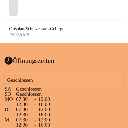
Ortsplan-Schützen-am-Gebirge
JPG
•
2,9 MB
Öffnungszeiten
Geschlossen
SA
Geschlossen
SO
Geschlossen
MO
07:30
-
12:00
12:30
-
16:00
DI
07:30
-
12:00
12:30
-
16:00
MI
07:30
-
12:00
12:30
-
16:00