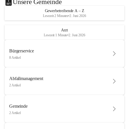
Unsere Gemeinde
Gewerbetreibende A – Z
Lesezeit 2 Minuten
•
2. Juni 2026
Arzt
Lesezeit 1 Minute
•
2. Juni 2026
Bürgerservice
8 Artikel
Abfallmanagement
2 Artikel
Gemeinde
2 Artikel