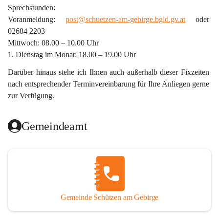
Sprechstunden:
Voranmeldung: 
post@schuetzen-am-gebirge.bgld.gv.at
 oder 
02684 2203
Mittwoch: 08.00 – 10.00 Uhr
1. Dienstag im Monat: 18.00 – 19.00 Uhr
Darüber hinaus stehe ich Ihnen auch außerhalb dieser Fixzeiten 
nach entsprechender Terminvereinbarung für Ihre Anliegen gerne 
zur Verfügung.
Gemeindeamt
Gemeinde Schützen am Gebirge