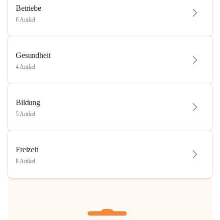
Betriebe
6 Artikel
Gesundheit
4 Artikel
Bildung
5 Artikel
Freizeit
8 Artikel