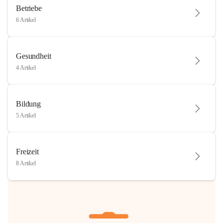
Betriebe
6 Artikel
Gesundheit
4 Artikel
Bildung
5 Artikel
Freizeit
8 Artikel