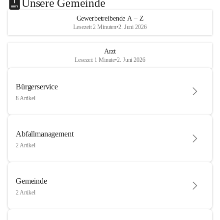
Unsere Gemeinde
Gewerbetreibende A – Z
Lesezeit 2 Minuten
•
2. Juni 2026
Arzt
Lesezeit 1 Minute
•
2. Juni 2026
Bürgerservice
8 Artikel
Abfallmanagement
2 Artikel
Gemeinde
2 Artikel