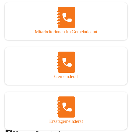
Mitarbeiterinnen im Gemeindeamt
Gemeinderat
Ersatzgemeinderat