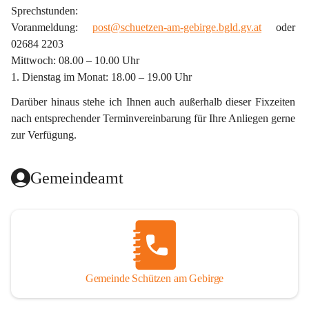
Sprechstunden:
Voranmeldung: 
post@schuetzen-am-gebirge.bgld.gv.at
 oder 
02684 2203
Mittwoch: 08.00 – 10.00 Uhr
1. Dienstag im Monat: 18.00 – 19.00 Uhr
Darüber hinaus stehe ich Ihnen auch außerhalb dieser Fixzeiten 
nach entsprechender Terminvereinbarung für Ihre Anliegen gerne 
zur Verfügung.
Gemeindeamt
Gemeinde Schützen am Gebirge