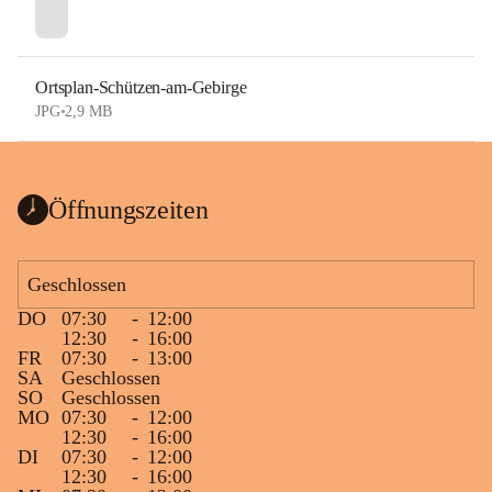
Ortsplan-Schützen-am-Gebirge
JPG
•
2,9 MB
Öffnungszeiten
Geschlossen
DO
07:30
-
12:00
12:30
-
16:00
FR
07:30
-
13:00
SA
Geschlossen
SO
Geschlossen
MO
07:30
-
12:00
12:30
-
16:00
DI
07:30
-
12:00
12:30
-
16:00