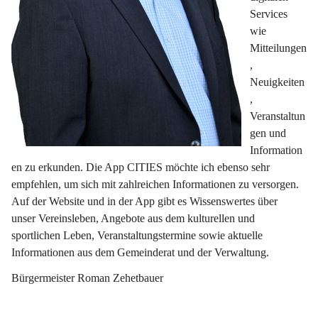
Services 
wie 
Mitteilungen
, 
Neuigkeiten
, 
Veranstaltun
gen und 
Information
en zu erkunden. Die App CITIES möchte ich ebenso sehr 
empfehlen, um sich mit zahlreichen Informationen zu versorgen. 
Auf der Website und in der App gibt es Wissenswertes über 
unser Vereinsleben, Angebote aus dem kulturellen und 
sportlichen Leben, Veranstaltungstermine sowie aktuelle 
Informationen aus dem Gemeinderat und der Verwaltung.
Bürgermeister Roman Zehetbauer