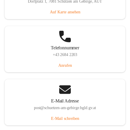
Dorfplatz 1, 7081 Schützen am Gebirge, AUT
Auf Karte ansehen
Telefonnummer
+43 2684 2203
Anrufen
E-Mail Adresse
post@schuetzen-am-gebirge.bgld.gv.at
E-Mail schreiben