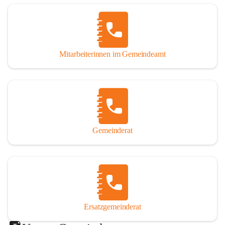
Mitarbeiterinnen im Gemeindeamt
Gemeinderat
Ersatzgemeinderat