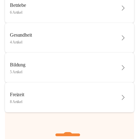
Betriebe
6 Artikel
Gesundheit
4 Artikel
Bildung
5 Artikel
Freizeit
8 Artikel