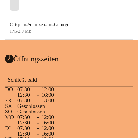
Ortsplan-Schützen-am-Gebirge
JPG
•
2,9 MB
Öffnungszeiten
Schließt bald
DO
07:30
-
12:00
12:30
-
16:00
FR
07:30
-
13:00
SA
Geschlossen
SO
Geschlossen
MO
07:30
-
12:00
12:30
-
16:00
DI
07:30
-
12:00
12:30
-
16:00