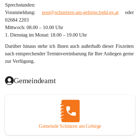
Sprechstunden:
Voranmeldung: 
post@schuetzen-am-gebirge.bgld.gv.at
 oder 
02684 2203
Mittwoch: 08.00 – 10.00 Uhr
1. Dienstag im Monat: 18.00 – 19.00 Uhr
Darüber hinaus stehe ich Ihnen auch außerhalb dieser Fixzeiten 
nach entsprechender Terminvereinbarung für Ihre Anliegen gerne 
zur Verfügung.
Gemeindeamt
Gemeinde Schützen am Gebirge