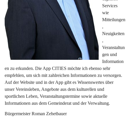
Services 
wie 
Mitteilungen
, 
Neuigkeiten
, 
Veranstaltun
gen und 
Information
en zu erkunden. Die App CITIES möchte ich ebenso sehr 
empfehlen, um sich mit zahlreichen Informationen zu versorgen. 
Auf der Website und in der App gibt es Wissenswertes über 
unser Vereinsleben, Angebote aus dem kulturellen und 
sportlichen Leben, Veranstaltungstermine sowie aktuelle 
Informationen aus dem Gemeinderat und der Verwaltung.
Bürgermeister Roman Zehetbauer