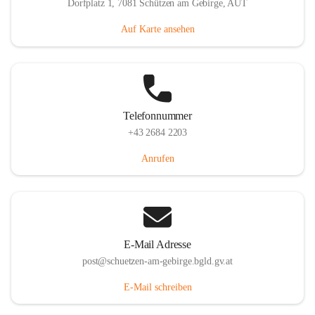
Dorfplatz 1, 7081 Schützen am Gebirge, AUT
Auf Karte ansehen
Telefonnummer
+43 2684 2203
Anrufen
E-Mail Adresse
post@schuetzen-am-gebirge.bgld.gv.at
E-Mail schreiben