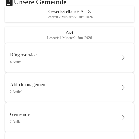
Unsere Gemeinde
Gewerbetreibende A – Z
Lesezeit 2 Minuten
•
2. Juni 2026
Arzt
Lesezeit 1 Minute
•
2. Juni 2026
Bürgerservice
8 Artikel
Abfallmanagement
2 Artikel
Gemeinde
2 Artikel