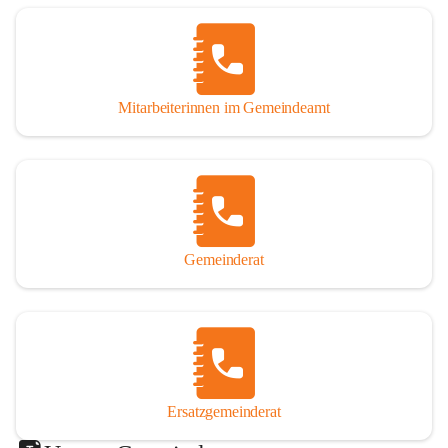
Mitarbeiterinnen im Gemeindeamt
Gemeinderat
Ersatzgemeinderat