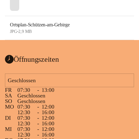
Ortsplan-Schützen-am-Gebirge
JPG
•
2,9 MB
Öffnungszeiten
Geschlossen
FR
07:30
-
13:00
SA
Geschlossen
SO
Geschlossen
MO
07:30
-
12:00
12:30
-
16:00
DI
07:30
-
12:00
12:30
-
16:00
MI
07:30
-
12:00
12:30
-
16:00