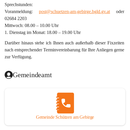
Sprechstunden:
Voranmeldung: 
post@schuetzen-am-gebirge.bgld.gv.at
 oder 
02684 2203
Mittwoch: 08.00 – 10.00 Uhr
1. Dienstag im Monat: 18.00 – 19.00 Uhr
Darüber hinaus stehe ich Ihnen auch außerhalb dieser Fixzeiten 
nach entsprechender Terminvereinbarung für Ihre Anliegen gerne 
zur Verfügung.
Gemeindeamt
Gemeinde Schützen am Gebirge