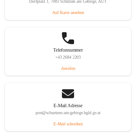
Dorfplatz 1, 7081 Schützen am Gebirge, AUT
Auf Karte ansehen
Telefonnummer
+43 2684 2203
Anrufen
E-Mail Adresse
post@schuetzen-am-gebirge.bgld.gv.at
E-Mail schreiben