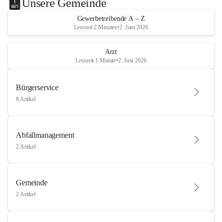
Unsere Gemeinde
Gewerbetreibende A – Z
Lesezeit 2 Minuten
•
2. Juni 2026
Arzt
Lesezeit 1 Minute
•
2. Juni 2026
Bürgerservice
8 Artikel
Abfallmanagement
2 Artikel
Gemeinde
2 Artikel