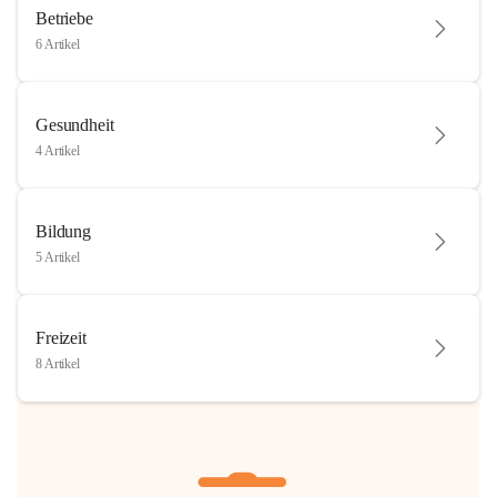
Betriebe
6 Artikel
Gesundheit
4 Artikel
Bildung
5 Artikel
Freizeit
8 Artikel