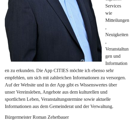
Services 
wie 
Mitteilungen
, 
Neuigkeiten
, 
Veranstaltun
gen und 
Information
en zu erkunden. Die App CITIES möchte ich ebenso sehr 
empfehlen, um sich mit zahlreichen Informationen zu versorgen. 
Auf der Website und in der App gibt es Wissenswertes über 
unser Vereinsleben, Angebote aus dem kulturellen und 
sportlichen Leben, Veranstaltungstermine sowie aktuelle 
Informationen aus dem Gemeinderat und der Verwaltung.
Bürgermeister Roman Zehetbauer