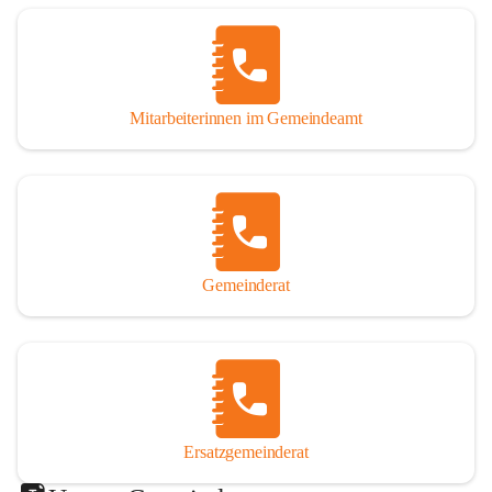
Mitarbeiterinnen im Gemeindeamt
Gemeinderat
Ersatzgemeinderat