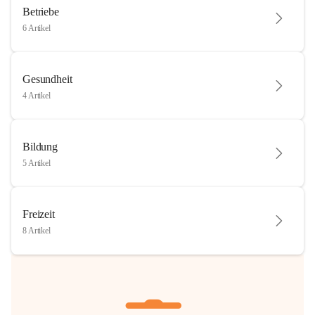
Betriebe
6 Artikel
Gesundheit
4 Artikel
Bildung
5 Artikel
Freizeit
8 Artikel