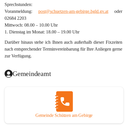
Sprechstunden:
Voranmeldung: 
post@schuetzen-am-gebirge.bgld.gv.at
 oder 
02684 2203
Mittwoch: 08.00 – 10.00 Uhr
1. Dienstag im Monat: 18.00 – 19.00 Uhr
Darüber hinaus stehe ich Ihnen auch außerhalb dieser Fixzeiten 
nach entsprechender Terminvereinbarung für Ihre Anliegen gerne 
zur Verfügung.
Gemeindeamt
Gemeinde Schützen am Gebirge