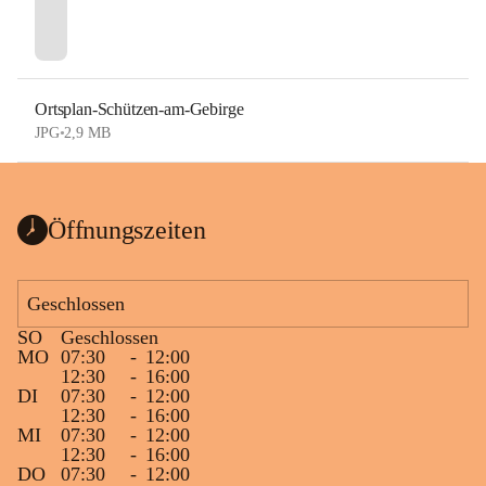
Ortsplan-Schützen-am-Gebirge
JPG
•
2,9 MB
Öffnungszeiten
Geschlossen
SO
Geschlossen
MO
07:30
-
12:00
12:30
-
16:00
DI
07:30
-
12:00
12:30
-
16:00
MI
07:30
-
12:00
12:30
-
16:00
DO
07:30
-
12:00