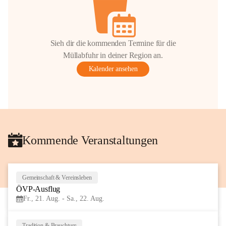
Sieh dir die kommenden Termine für die
Müllabfuhr in deiner Region an.
Kalender ansehen
Kommende Veranstaltungen
Gemeinschaft & Vereinsleben
21
ÖVP-Ausflug
AUG
Fr., 21. Aug. - Sa., 22. Aug.
Tradition & Brauchtum