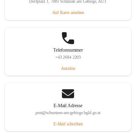
Dorfplatz 1, 7081 Schützen am Gebirge, AUT
Auf Karte ansehen
Telefonnummer
+43 2684 2203
Anrufen
E-Mail Adresse
post@schuetzen-am-gebirge.bgld.gv.at
E-Mail schreiben