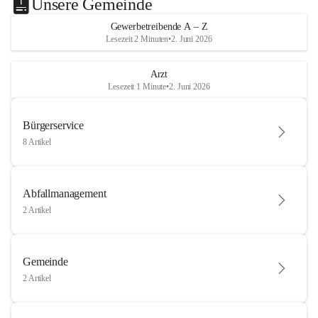
Unsere Gemeinde
Gewerbetreibende A – Z
Lesezeit 2 Minuten
•
2. Juni 2026
Arzt
Lesezeit 1 Minute
•
2. Juni 2026
Bürgerservice
8 Artikel
Abfallmanagement
2 Artikel
Gemeinde
2 Artikel