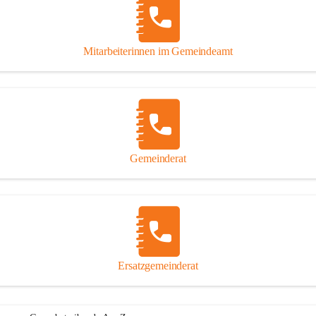
Mitarbeiterinnen im Gemeindeamt
Gemeinderat
Ersatzgemeinderat