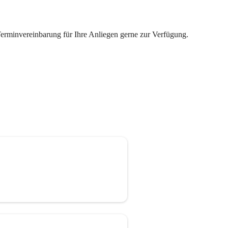
Terminvereinbarung für Ihre Anliegen gerne zur Verfügung.