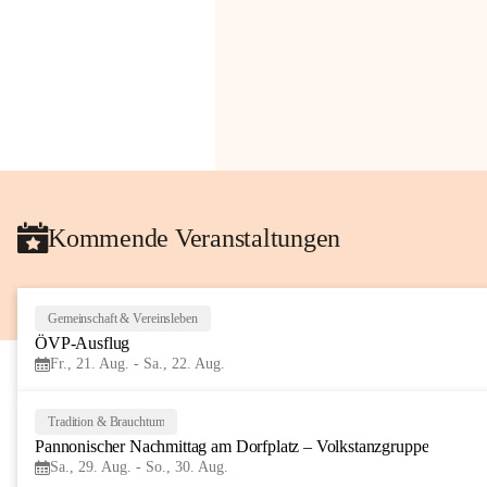
Kommende Veranstaltungen
Gemeinschaft & Vereinsleben
ÖVP-Ausflug
Fr., 21. Aug. - Sa., 22. Aug.
Tradition & Brauchtum
Pannonischer Nachmittag am Dorfplatz – Volkstanzgruppe
Sa., 29. Aug. - So., 30. Aug.