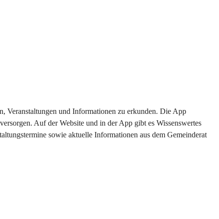
ten, Veranstaltungen und Informationen zu erkunden. Die App 
versorgen. Auf der Website und in der App gibt es Wissenswertes 
staltungstermine sowie aktuelle Informationen aus dem Gemeinderat 