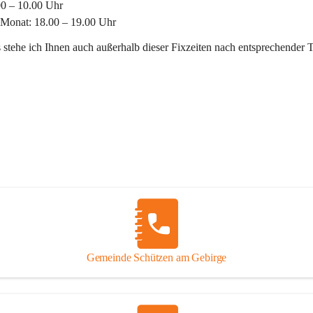
00 – 10.00 Uhr
 Monat: 18.00 – 19.00 Uhr
 stehe ich Ihnen auch außerhalb dieser Fixzeiten nach entsprechender 
Gemeinde Schützen am Gebirge