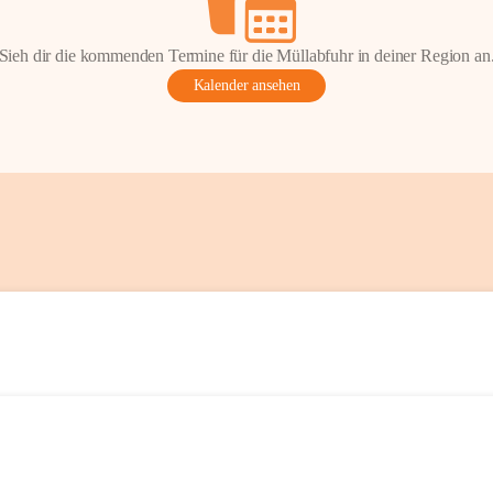
Sieh dir die kommenden Termine für die Müllabfuhr in deiner Region an
Kalender ansehen