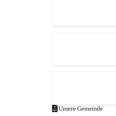
Unsere Gemeinde