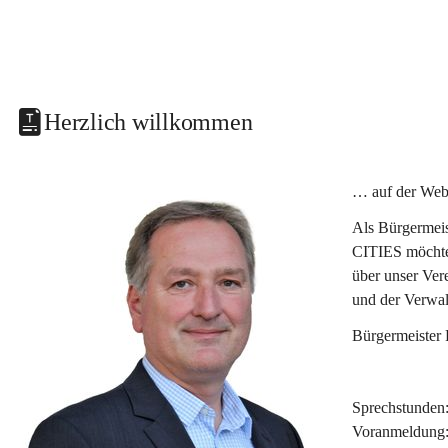
Herzlich willkommen
… auf der Web
Als Bürgermeis
CITIES möchte 
über unser Ver
und der Verwal
Bürgermeister
Sprechstunden
Voranmeldung: