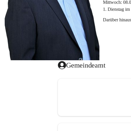
Mittwoch: 08.
1. Dienstag im
Darüber hinaus
Gemeindeamt