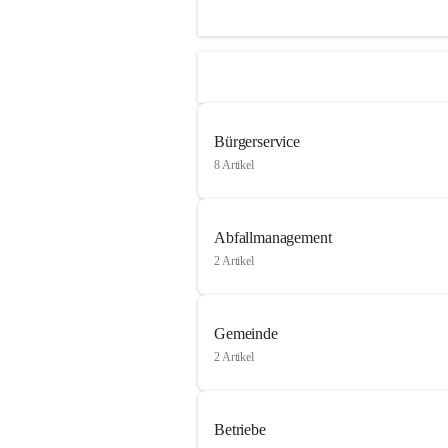
Bürgerservice
8 Artikel
Abfallmanagement
2 Artikel
Gemeinde
2 Artikel
Betriebe