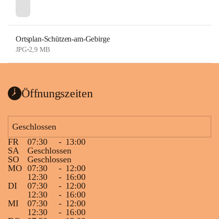
Ortsplan-Schützen-am-Gebirge
JPG
•
2,9 MB
Öffnungszeiten
Geschlossen
FR
07:30
-
13:00
SA
Geschlossen
SO
Geschlossen
MO
07:30
-
12:00
12:30
-
16:00
DI
07:30
-
12:00
12:30
-
16:00
MI
07:30
-
12:00
12:30
-
16:00