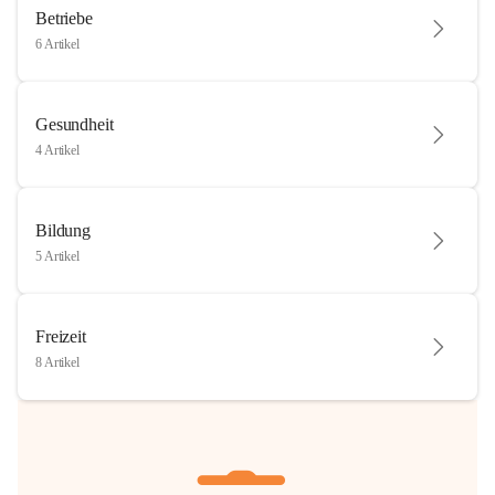
Betriebe
6 Artikel
Gesundheit
4 Artikel
Bildung
5 Artikel
Freizeit
8 Artikel