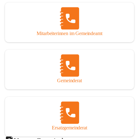
Mitarbeiterinnen im Gemeindeamt
Gemeinderat
Ersatzgemeinderat