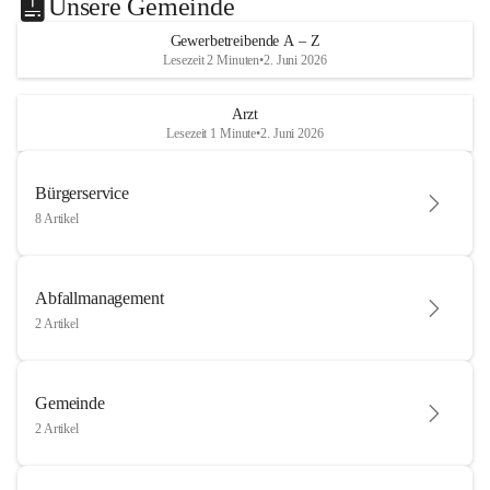
Unsere Gemeinde
Gewerbetreibende A – Z
Lesezeit 2 Minuten
•
2. Juni 2026
Arzt
Lesezeit 1 Minute
•
2. Juni 2026
Bürgerservice
8 Artikel
Abfallmanagement
2 Artikel
Gemeinde
2 Artikel