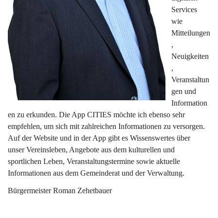
Services 
wie 
Mitteilungen
, 
Neuigkeiten
, 
Veranstaltun
gen und 
Information
en zu erkunden. Die App CITIES möchte ich ebenso sehr 
empfehlen, um sich mit zahlreichen Informationen zu versorgen. 
Auf der Website und in der App gibt es Wissenswertes über 
unser Vereinsleben, Angebote aus dem kulturellen und 
sportlichen Leben, Veranstaltungstermine sowie aktuelle 
Informationen aus dem Gemeinderat und der Verwaltung.
Bürgermeister Roman Zehetbauer