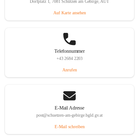
Dorfplatz 1, 7081 Schützen am Gebirge, AUT
Auf Karte ansehen
Telefonnummer
+43 2684 2203
Anrufen
E-Mail Adresse
post@schuetzen-am-gebirge.bgld.gv.at
E-Mail schreiben