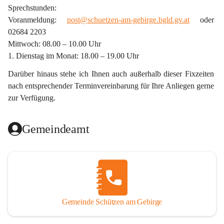
Sprechstunden:
Voranmeldung: 
post@schuetzen-am-gebirge.bgld.gv.at
 oder 
02684 2203
Mittwoch: 08.00 – 10.00 Uhr
1. Dienstag im Monat: 18.00 – 19.00 Uhr
Darüber hinaus stehe ich Ihnen auch außerhalb dieser Fixzeiten 
nach entsprechender Terminvereinbarung für Ihre Anliegen gerne 
zur Verfügung.
Gemeindeamt
Gemeinde Schützen am Gebirge