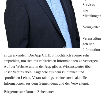
Services 
wie 
Mitteilungen
, 
Neuigkeiten
, 
Veranstaltun
gen und 
Information
en zu erkunden. Die App CITIES möchte ich ebenso sehr 
empfehlen, um sich mit zahlreichen Informationen zu versorgen. 
Auf der Website und in der App gibt es Wissenswertes über 
unser Vereinsleben, Angebote aus dem kulturellen und 
sportlichen Leben, Veranstaltungstermine sowie aktuelle 
Informationen aus dem Gemeinderat und der Verwaltung.
Bürgermeister Roman Zehetbauer