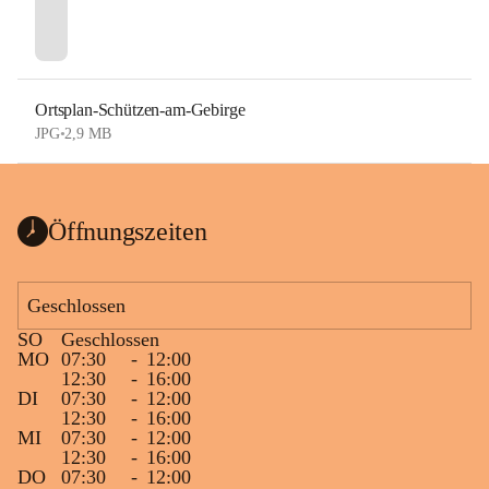
Ortsplan-Schützen-am-Gebirge
JPG
•
2,9 MB
Öffnungszeiten
Geschlossen
SO
Geschlossen
MO
07:30
-
12:00
12:30
-
16:00
DI
07:30
-
12:00
12:30
-
16:00
MI
07:30
-
12:00
12:30
-
16:00
DO
07:30
-
12:00