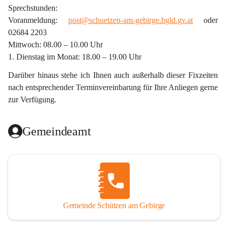
Sprechstunden:
Voranmeldung: 
post@schuetzen-am-gebirge.bgld.gv.at
 oder 
02684 2203
Mittwoch: 08.00 – 10.00 Uhr
1. Dienstag im Monat: 18.00 – 19.00 Uhr
Darüber hinaus stehe ich Ihnen auch außerhalb dieser Fixzeiten 
nach entsprechender Terminvereinbarung für Ihre Anliegen gerne 
zur Verfügung.
Gemeindeamt
Gemeinde Schützen am Gebirge