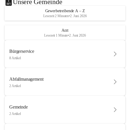
Unsere Gemeinde
Gewerbetreibende A – Z
Lesezeit 2 Minuten
•
2. Juni 2026
Arzt
Lesezeit 1 Minute
•
2. Juni 2026
Bürgerservice
8 Artikel
Abfallmanagement
2 Artikel
Gemeinde
2 Artikel