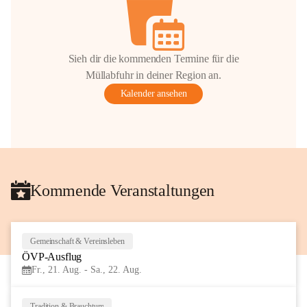
Sieh dir die kommenden Termine für die
Müllabfuhr in deiner Region an.
Kalender ansehen
Kommende Veranstaltungen
Gemeinschaft & Vereinsleben
21
ÖVP-Ausflug
AUG
Fr., 21. Aug. - Sa., 22. Aug.
Tradition & Brauchtum