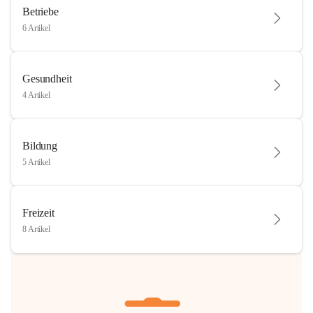
Betriebe
6 Artikel
Gesundheit
4 Artikel
Bildung
5 Artikel
Freizeit
8 Artikel