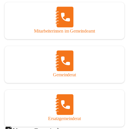
Mitarbeiterinnen im Gemeindeamt
Gemeinderat
Ersatzgemeinderat